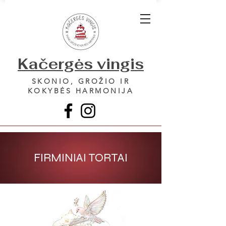
Kačergės vingis
SKONIO, GROŽIO IR
KOKYBĖS HARMONIJA
FIRMINIAI TORTAI